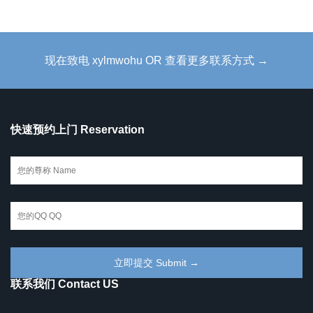
现在致电 xylmwohu OR 查看更多联系方式 →
快速预约上门 Reservation
联系我们 Contact US