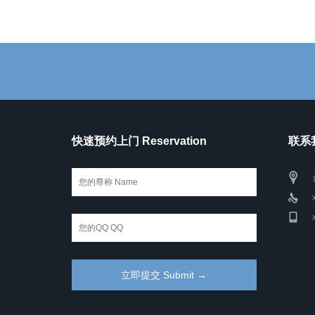
快速预约上门 Reservation
联系我