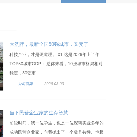
大洗牌，最新全国50强城市，又变了
科技产业，才是硬道理。 01 这是2026年上半年
TOP50城市GDP： 总体来看，10强城市格局相对
稳定，30强市...
公司新闻
2026-08-03
当下民营企业家的生存智慧
前段时间，我一位学生，也是一位深耕实业多年的
成功民营企业家，向我抛出了一个极具共性、也极