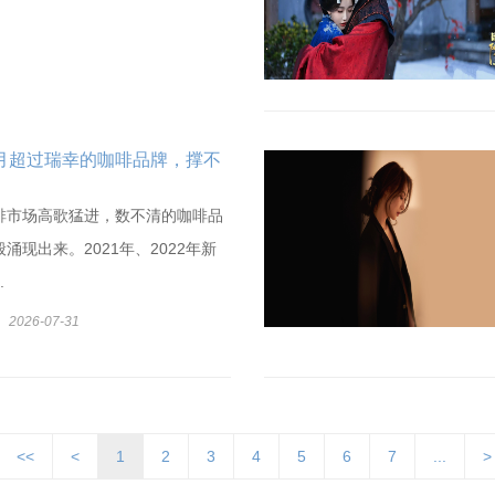
个月超过瑞幸的咖啡品牌，撑不
啡市场高歌猛进，数不清的咖啡品
涌现出来。2021年、2022年新
.
2026-07-31
<<
<
1
2
3
4
5
6
7
...
>