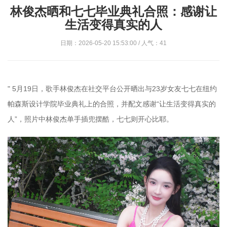
林俊杰晒和七七毕业典礼合照：感谢让
生活变得真实的人
日期：2026-05-20 15:53:00 / 人气：41
" 5月19日，歌手林俊杰在社交平台公开晒出与23岁女友七七在纽约
帕森斯设计学院毕业典礼上的合照，并配文感谢“让生活变得真实的
人”，照片中林俊杰单手插兜摆酷，七七则开心比耶。