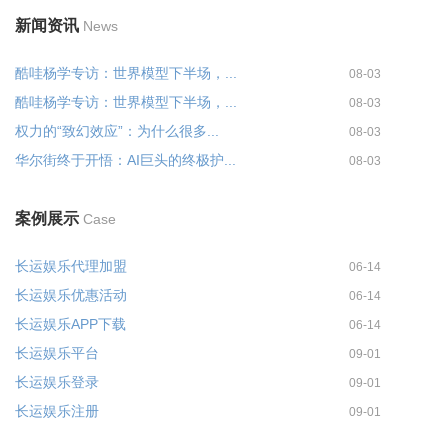
新闻资讯
News
酷哇杨学专访：世界模型下半场，...
08-03
酷哇杨学专访：世界模型下半场，...
08-03
权力的“致幻效应”：为什么很多...
08-03
华尔街终于开悟：AI巨头的终极护...
08-03
案例展示
Case
长运娱乐代理加盟
06-14
长运娱乐优惠活动
06-14
长运娱乐APP下载
06-14
长运娱乐平台
09-01
长运娱乐登录
09-01
长运娱乐注册
09-01