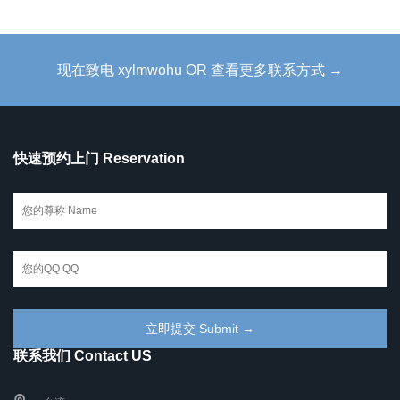
现在致电 xylmwohu OR 查看更多联系方式 →
快速预约上门 Reservation
联系我们 Contact US