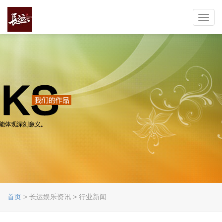
Toggl
navig
首页
> 长运娱乐资讯 > 行业新闻