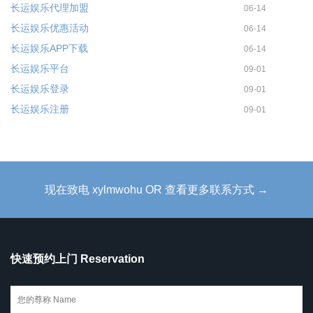
长运娱乐代理加盟
06-14
长运娱乐优惠活动
06-14
长运娱乐APP下载
06-14
长运娱乐平台
09-01
长运娱乐登录
09-01
长运娱乐注册
09-01
现在致电 xylmwohu OR 查看更多联系方式 →
快速预约上门 Reservation