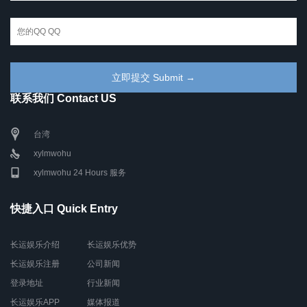
联系我们 Contact US
台湾
xylmwohu
xylmwohu 24 Hours 服务
快捷入口 Quick Entry
长运娱乐介绍
长运娱乐优势
长运娱乐注册
公司新闻
登录地址
行业新闻
长运娱乐APP
媒体报道