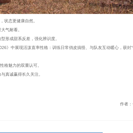
瘦，状态更健康自然。
显大气耐看。
脸型形成甜系反差，强化辨识度。
026》中展现活泼直率性格：训练日常俏皮搞怪、与队友互动暖心，获封
与性格魅力的双重认可。
力与真诚赢得长久关注。
作者：