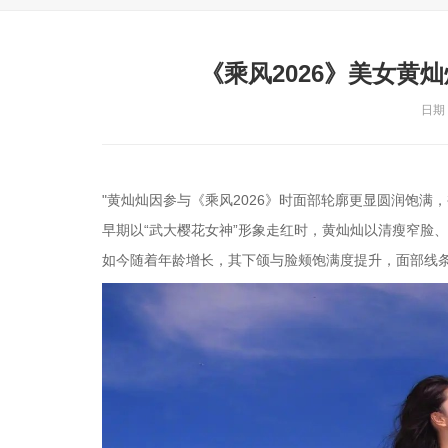
《乘风2026》美女黄
日期：
"黄灿灿因参与《乘风2026》时面部轮廓更显圆润饱满
早期以“武大樱花女神”形象走红时，黄灿灿以清瘦窄脸
如今随着年龄增长，其下颌与脸颊饱满度提升，面部线条