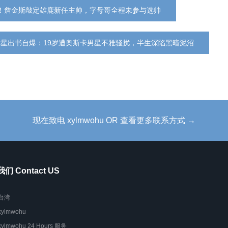
！詹金斯敲定雄鹿新任主帅，字母哥全程未参与选帅
女星出书自爆：19岁遭奥斯卡男星不雅骚扰，半生深陷黑暗泥沼
现在致电 xylmwohu OR 查看更多联系方式 →
们 Contact US
台湾
xylmwohu
xylmwohu 24 Hours 服务