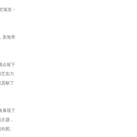
演艺实力
也贡献了
的主题，
与欣慰。