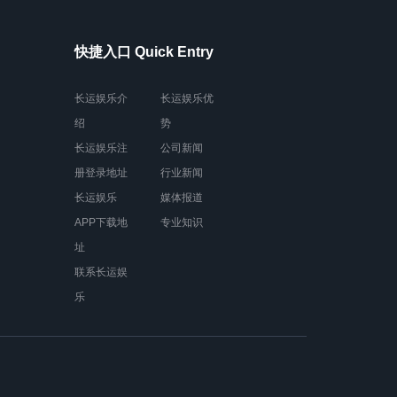
快捷入口 Quick Entry
长运娱乐介
长运娱乐优
绍
势
长运娱乐注
公司新闻
册登录地址
行业新闻
长运娱乐
媒体报道
APP下载地
专业知识
址
联系长运娱
乐