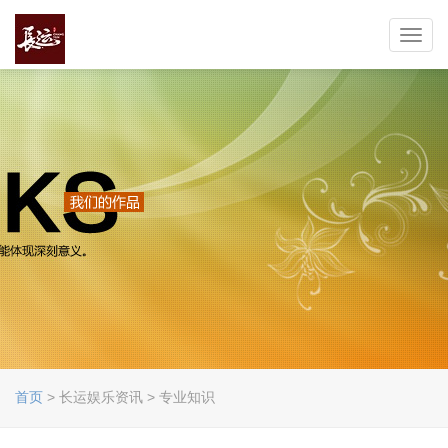
Toggl
navig
首页
> 长运娱乐资讯 > 专业知识