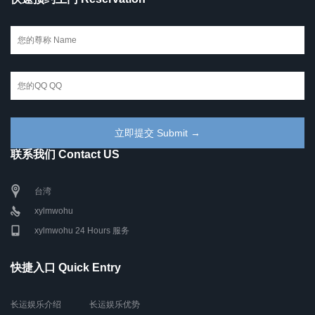
联系我们 Contact US
台湾
xylmwohu
xylmwohu 24 Hours 服务
快捷入口 Quick Entry
长运娱乐介绍
长运娱乐优势