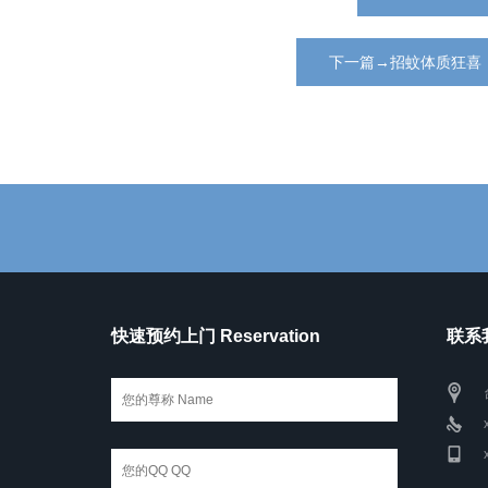
下一篇→招蚊体质狂喜
快速预约上门 Reservation
联系我