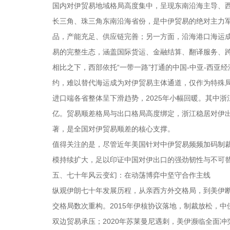
国内对伊贸易地域格局高度集中，呈现东南沿海主导、
长三角、珠三角东南沿海省份，是中伊贸易的绝对主力
品，产能充足、供应链完善；另一方面，沿海港口海运
易的完整生态，涵盖国际货运、金融结算、翻译服务、
相比之下，西部依托“一带一路”打通的中国-中亚-西
约，难以替代海运成为对伊贸易主体通道，仅作为特殊
进口端各省整体呈下滑趋势，2025年小幅回暖。其中
亿。贸易顺差格局与出口格局高度绑定，浙江稳居对伊
著，是全国对伊贸易顺差的核心支撑。
值得关注的是，尽管近年美国针对中伊贸易频频加码制
模持续扩大，足以印证中国对伊出口的强劲韧性与不可
五、七十年风云变幻：在动荡博弈中坚守合作主线
纵观伊朗七十年发展历程，从亲西方外交格局，到美伊
交格局数次重构。2015年伊核协议落地，制裁放松，中
双边贸易承压；2020年苏莱曼尼遇刺，美伊濒临全面冲