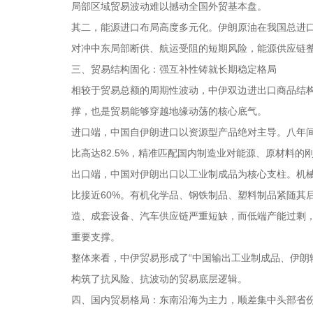
局部区域贸易波动难以撼动全国外贸基本盘。
其二，能源进口布局高度多元化。伊朗原油在我国总进
对冲中东局部断供、航运受阻的短期风险，能源供应链
三、贸易结构固化：强互补性铸就长期稳定格局
相较于贸易总额的周期性波动，中伊双边进出口商品结
撑，也是贸易能够穿越地缘动荡的核心底气。
进口端，中国自伊朗进口以资源型产品绝对主导。八年间
比高达82.5%，精准匹配国内制造业对能源、原材料
出口端，中国对伊朗出口以工业制成品为核心支柱。机
比接近60%。有机化学品、钢铁制品、塑料制品紧随其
造、成套设备、汽车供应链严重短缺，而低端产能过剩
重要支撑。
整体来看，中伊贸易形成了“中国输出工业制成品、伊朗
构筑了抗风险、抗波动的贸易底层逻辑。
四、国内贸易格局：东南沿海为主力，顺差集中头部省