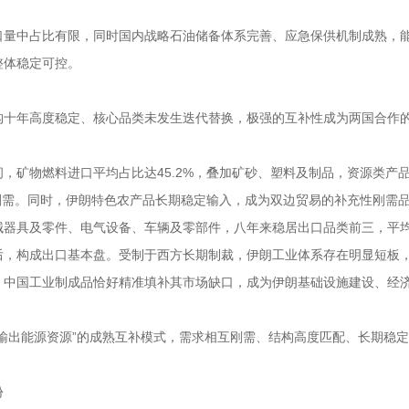
口量中占比有限，同时国内战略石油储备体系完善、应急保供机制成熟，
整体稳定可控。
构十年高度稳定、核心品类未发生迭代替换，极强的互补性成为两国合作
，矿物燃料进口平均占比达45.2%，叠加矿砂、塑料及制品，资源类产
的刚需。同时，伊朗特色农产品长期稳定输入，成为双边贸易的补充性刚需
械器具及零件、电气设备、车辆及零部件，八年来稳居出口品类前三，平
后，构成出口基本盘。受制于西方长期制裁，伊朗工业体系存在明显短板
，中国工业制成品恰好精准填补其市场缺口，成为伊朗基础设施建设、经
输出能源资源”的成熟互补模式，需求相互刚需、结构高度匹配、长期稳
份