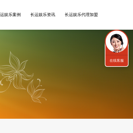
运娱乐案例
长运娱乐资讯
长运娱乐代理加盟
在线客服