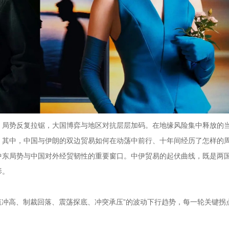
、局势反复拉锯，大国博弈与地区对抗层层加码。在地缘风险集中释放的
。其中，中国与伊朗的双边贸易如何在动荡中前行、十年间经历了怎样的
中东局势与中国对外经贸韧性的重要窗口。中伊贸易的起伏曲线，既是两
影。
“峰值冲高、制裁回落、震荡探底、冲突承压”的波动下行趋势，每一轮关键拐