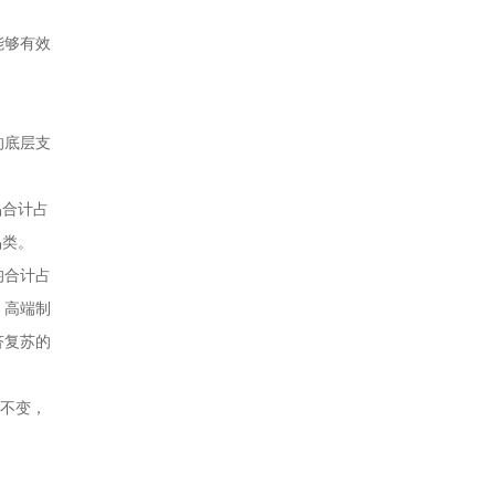
能够有效
的底层支
品合计占
品类。
均合计占
，高端制
济复苏的
定不变，