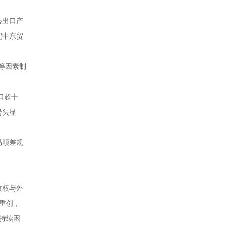
心出口产
配中东贸
等因素制
口超十
势头显
易顺差规
政权与外
济重创，
荡持续困