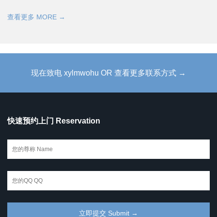
查看更多 MORE →
现在致电 xylmwohu OR 查看更多联系方式 →
快速预约上门 Reservation