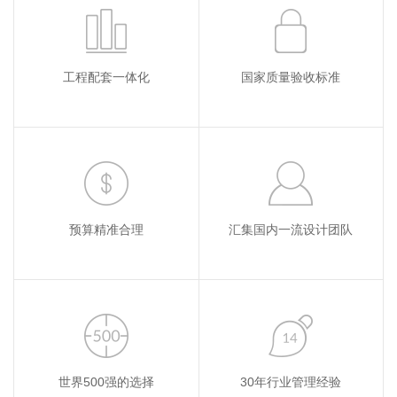
工程配套一体化
国家质量验收标准
预算精准合理
汇集国内一流设计团队
世界500强的选择
30年行业管理经验