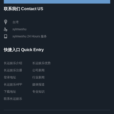
联系我们 Contact US
台湾
xylmwohu
xylmwohu 24 Hours 服务
快捷入口 Quick Entry
长运娱乐介绍
长运娱乐优势
长运娱乐注册
公司新闻
登录地址
行业新闻
长运娱乐APP
媒体报道
下载地址
专业知识
联系长运娱乐