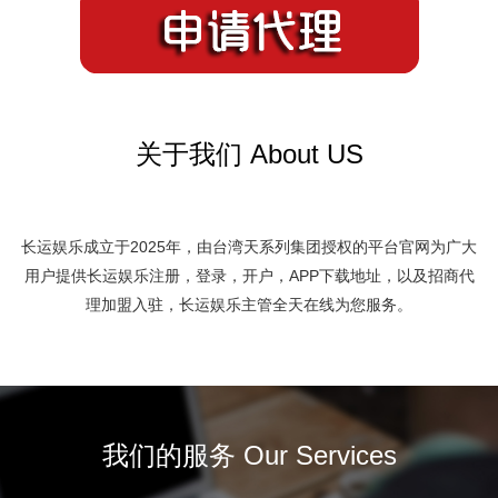
关于我们 About US
长运娱乐成立于2025年，由台湾天系列集团授权的平台官网为广大
用户提供长运娱乐注册，登录，开户，APP下载地址，以及招商代
理加盟入驻，长运娱乐主管全天在线为您服务。
我们的服务 Our Services